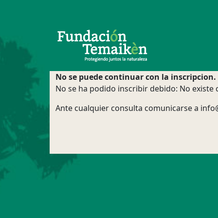
No se puede continuar con la inscripcion.
No se ha podido inscribir debido: No existe c
Ante cualquier consulta comunicarse a inf